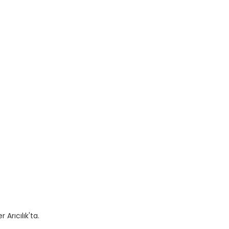
Arıcılık'ta.