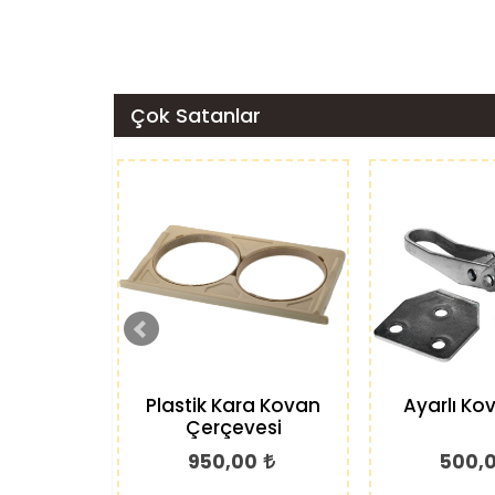
Çok Satanlar
Plastik Kara Kovan
Ayarlı Kov
Çerçevesi
950,00
500,