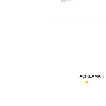
AÇIKLAMA